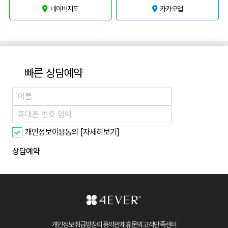
네이버지도
카카오맵
100m
빠른 상담예약
[자세히보기]
개인정보이용동의
상담예약
개인정보취급방침
이용약관
제휴문의
고객만족센터