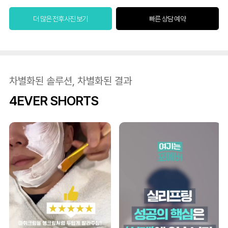
더 많은 전후사진 보기
빠른 상담 예약
차별화된 솔루션, 차별화된 결과
4EVER SHORTS