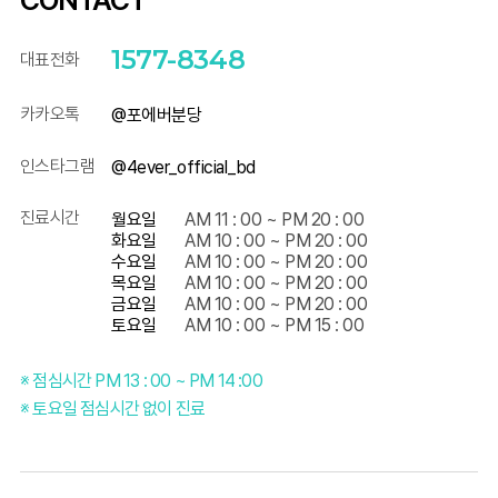
1577-8348
대표전화
카카오톡
@포에버분당
인스타그램
@4ever_official_bd
진료시간
월요일
AM 11 : 00 ~ PM 20 : 00
화요일
AM 10 : 00 ~ PM 20 : 00
수요일
AM 10 : 00 ~ PM 20 : 00
목요일
AM 10 : 00 ~ PM 20 : 00
금요일
AM 10 : 00 ~ PM 20 : 00
토요일
AM 10 : 00 ~ PM 15 : 00
※ 점심시간 PM 13 : 00 ~ PM 14 :00
※ 토요일 점심시간 없이 진료