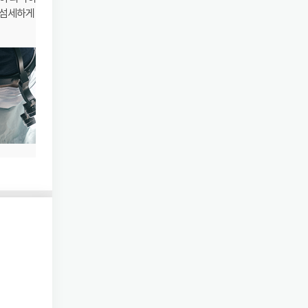
 섬세하게 수술하는 것이
직접 책임지고 진료하는 것이 POINT!