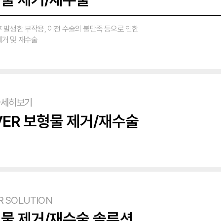
 발생한 부작용, 이전 수술의 불만족 등으로 인한
제거 및 재수술
자세히보기
VER 보형물 제거/재수술
R SOLUTION
물 제거/재수술 솔루션