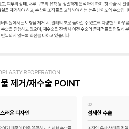
도, 피부의 상태, 내부 구조의 유착 등 정밀하게 분석해야 하며, 첫 수술 시 발
흉살을 제거해야 하고, 손상된 조직들을 고려해야 하는 높은 난이도의 수술입니
에버의원에서는 보형물 제거 시, 원래의 코로 돌아갈 수 있도록 다양한 노하우
 수술을 진행하고 있으며, 재수술을 진행 시 이전 수술의 문제점들을 면밀히 
 반복되지 않도록 최선을 다하고 있습니다.
OPLASTY REOPERATION
물 제거/재수술 POINT
02
스러운 디자인
섬세한 수술
술이기 때문에 더욱 꼼꼼하고 섬세한 수술로
조직의 유착 상태를 면밀