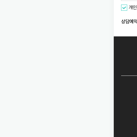
개인
상담예