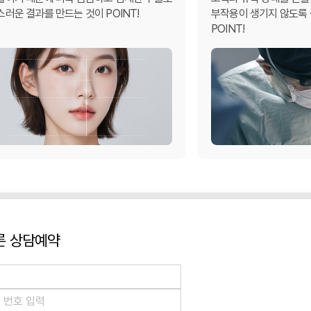
러운 결과를 만드는 것이 POINT!
부작용이 생기지 않도록
POINT!
른 상담예약