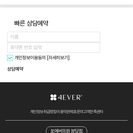
빠른 상담예약
[자세히보기]
개인정보이용동의
상담예약
개인정보취급방침
이용약관
제휴문의
고객만족센터
포에버의원 분당점