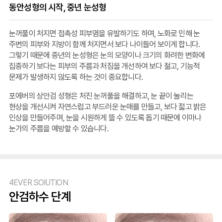
동안성형의 시작, 중년 눈성형
눈꺼풀이 처지면 접촉성 피부염을 유발하기도 하며, 노화로 인해 눈
주변의 피부와 지방이 함께 처지면서 보다 나이들어 보이게 합니다.
그렇기 때문에 중년의 눈성형은 눈의 모양이나 크기의 화려한 변화에
집중하기 보다는 피부의 주름과 처짐을 개선하여 보다 젊고, 기능적
문제가 발생하지 않도록 하는 것이 중요합니다.
포에버의 상안검 성형은 처진 눈꺼풀을 해결하고, 눈 끝이 눌리는
현상을 개선시켜 자연스럽고 부드러운 눈매를 만들고, 보다 젋고 밝은
인상을 만들어주며, 눈을 시원하게 뜰 수 있도록 돕기 때문에 이마나
눈가의 주름을 예방할 수 있습니다.
4EVER SOlUTION
안검하수 단계