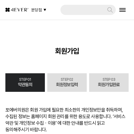
분당점
회원가입
STEP 01
STEP 02
STEP 03
약관동의
회원정보입력
회원가입완료
포에버의원은 회원 가입에 필요한 최소한의 개인정보만을 취득하며,
수집된 정보는 홈페이지 회원 관리를 위한 용도로 사용합니다. ‘서비스
약관 및 개인정보 수집ㆍ이용’ 에 대한 안내를 반드시 읽고
동의해주시기 바랍니다.